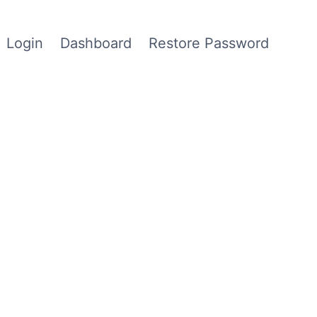
Login
Dashboard
Restore Password