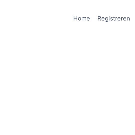
Home
Registreren