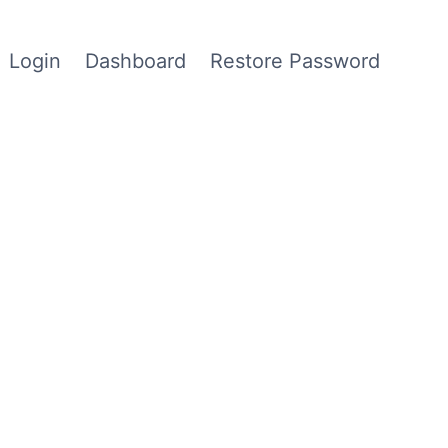
Login
Dashboard
Restore Password