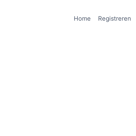
Home
Registreren