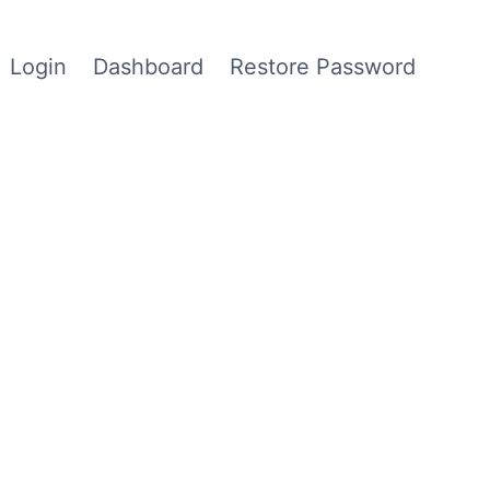
Login
Dashboard
Restore Password