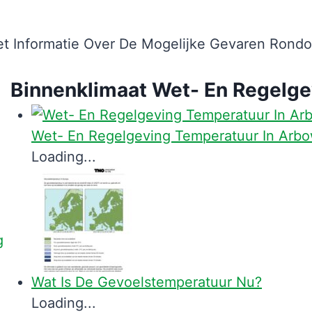
et Informatie Over De Mogelijke Gevaren Ron
Binnenklimaat Wet- En Regelge
Wet- En Regelgeving Temperatuur In Arb
Loading...
Wat Is De Gevoelstemperatuur Nu?
Loading...