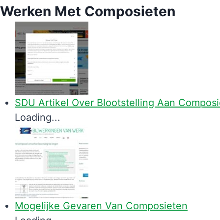
Werken Met Composieten
SDU Artikel Over Blootstelling Aan Composi
Loading...
Mogelijke Gevaren Van Composieten