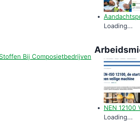
Aandachtsp
Loading...
Arbeidsmi
 Stoffen Bij Composietbedrijven
NEN 12100 V
Loading...