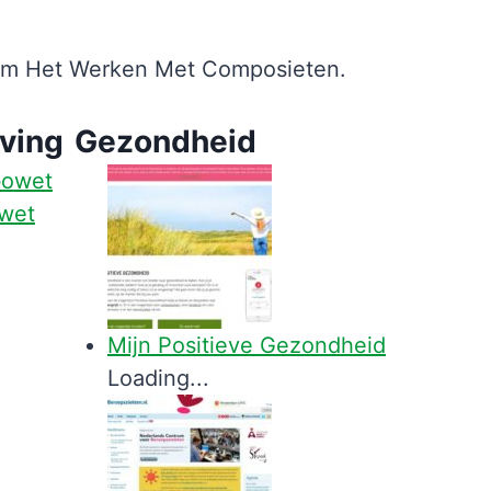
dom Het Werken Met Composieten.
ving
Gezondheid
owet
Mijn Positieve Gezondheid
Loading...