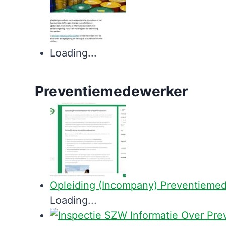
Loading...
Preventiemedewerker
Opleiding (incompany) Preventieme
Loading...