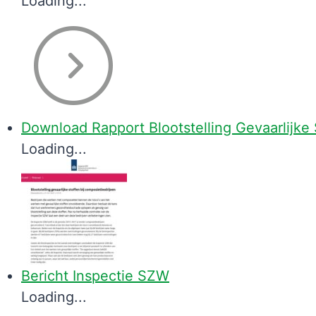
Loading...
Download Rapport Blootstelling Gevaarlijke
Loading...
Bericht Inspectie SZW
Loading...