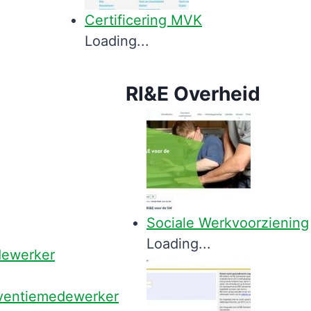
Certificering MVK
Loading...
RI&E Overheid
Sociale Werkvoorziening
Loading...
dewerker