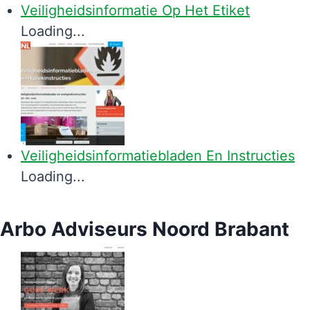
Veiligheidsinformatie Op Het Etiket
Loading...
Veiligheidsinformatiebladen En Instructies
Loading...
Arbo Adviseurs Noord Brabant