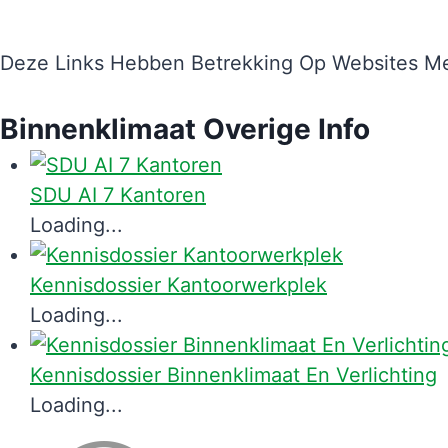
Deze Links Hebben Betrekking Op Websites M
Binnenklimaat Overige Info
SDU AI 7 Kantoren
Loading...
Kennisdossier Kantoorwerkplek
Loading...
Kennisdossier Binnenklimaat En Verlichting
Loading...