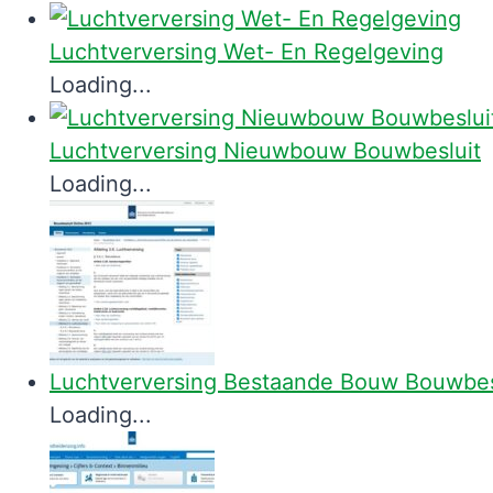
Luchtverversing Wet- En Regelgeving
Loading...
Luchtverversing Nieuwbouw Bouwbesluit
Loading...
Luchtverversing Bestaande Bouw Bouwbes
Loading...