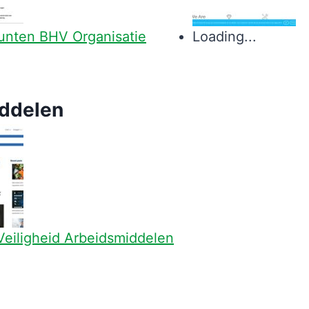
unten BHV Organisatie
Loading...
ddelen
eiligheid Arbeidsmiddelen