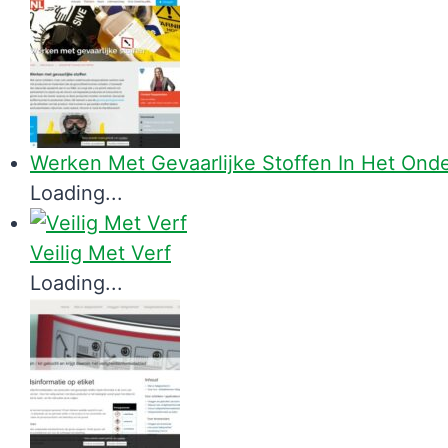
Werken Met Gevaarlijke Stoffen In Het Ond
Loading...
Veilig Met Verf
Loading...