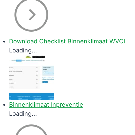
Download Checklist Binnenklimaat WVOI
Loading...
Binnenklimaat Inpreventie
Loading...