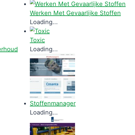
Werken Met Gevaarlijke Stoffen
Loading...
Toxic
erhoud
Loading...
Stoffenmanager
Loading...