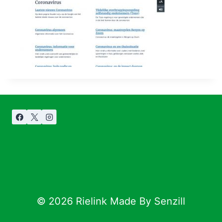
© 2026 Rielink Made By Senzill