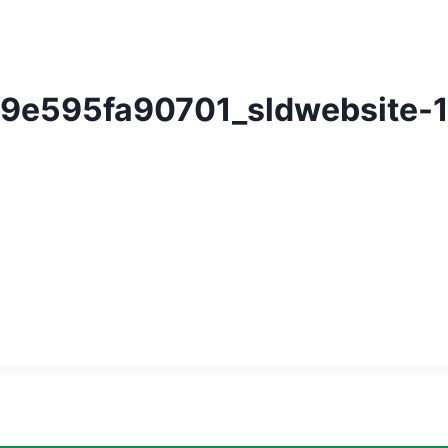
9e595fa90701_sldwebsite-