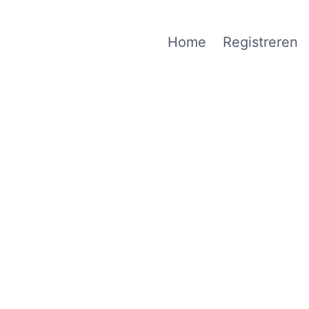
Home
Registreren