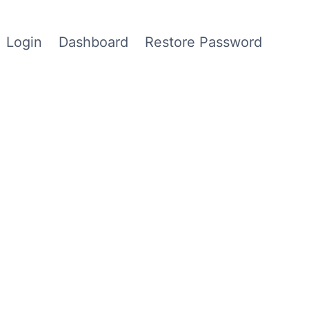
Login
Dashboard
Restore Password