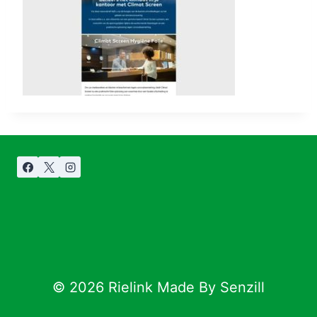
© 2026 Rielink Made By Senzill