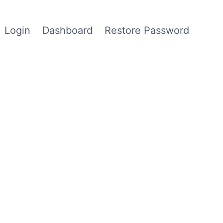
Login
Dashboard
Restore Password