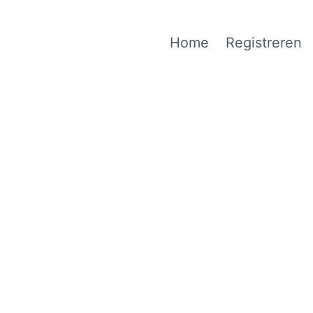
Home
Registreren