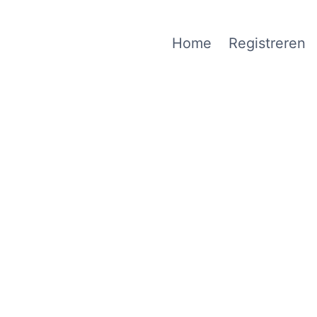
Home
Registreren