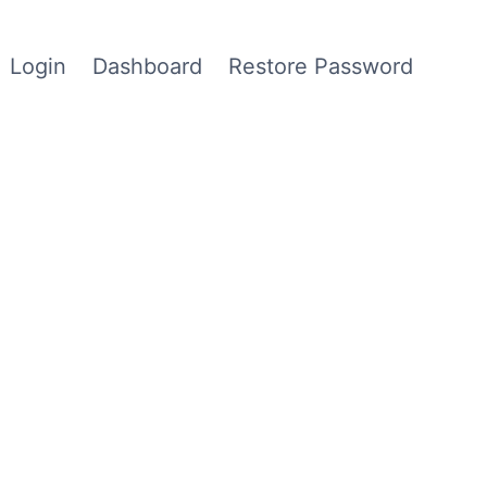
Login
Dashboard
Restore Password