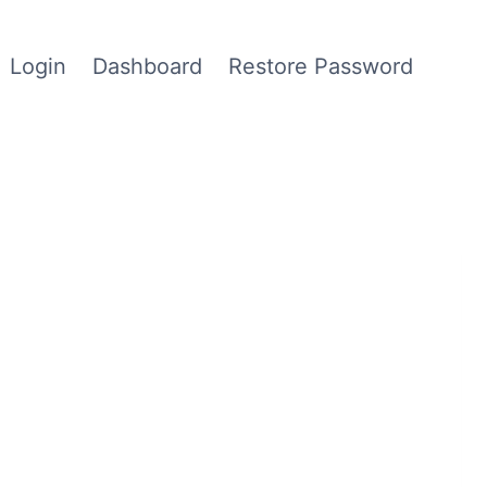
Login
Dashboard
Restore Password