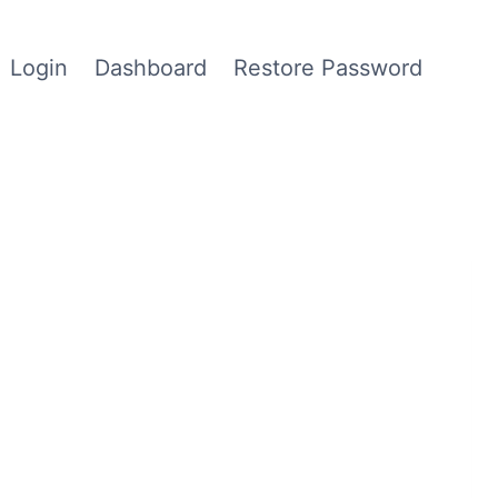
Login
Dashboard
Restore Password