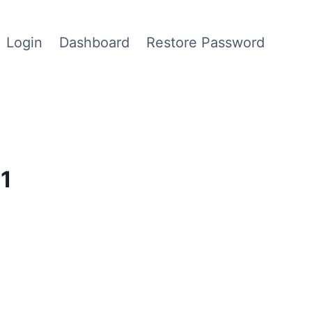
Login
Dashboard
Restore Password
1