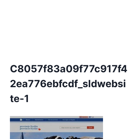
C8057f83a09f77c917f4
2ea776ebfcdf_sldwebsi
Te-1