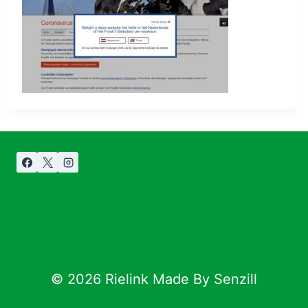
© 2026 Rielink Made By Senzill