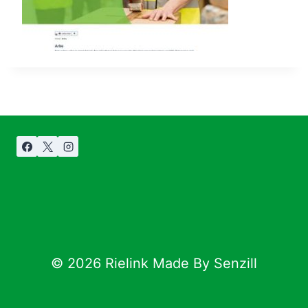
© 2026 Rielink Made By Senzill