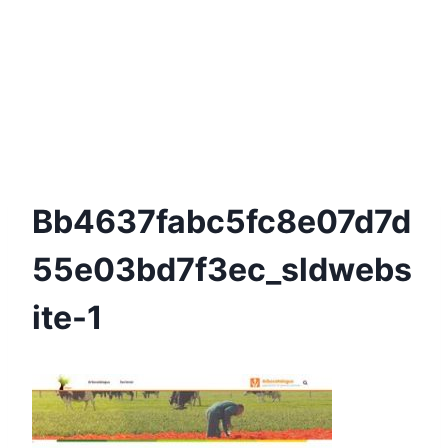
Bb4637fabc5fc8e07d7d
55e03bd7f3ec_sldwebs
Ite-1