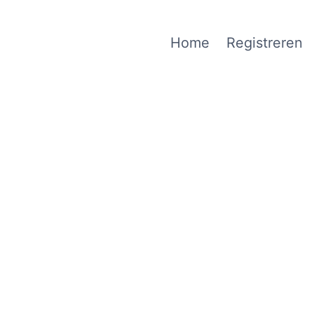
Home
Registreren