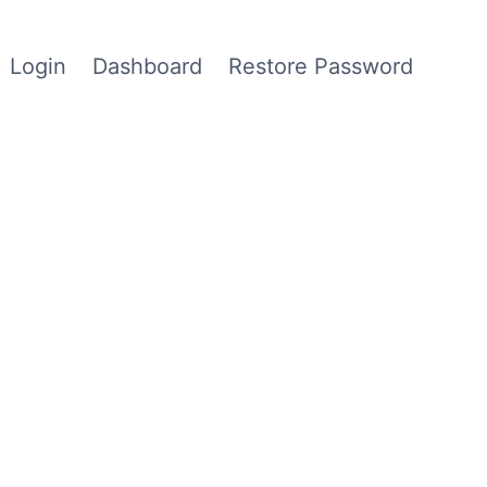
Login
Dashboard
Restore Password