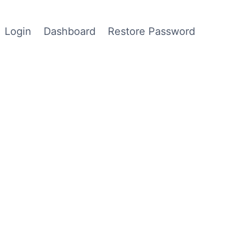
Login
Dashboard
Restore Password