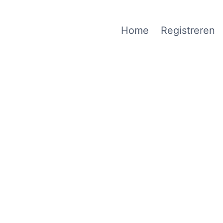
Home
Registreren