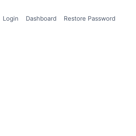
Login
Dashboard
Restore Password