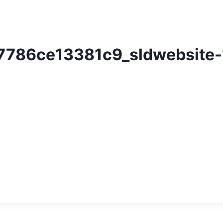
786ce13381c9_sldwebsite-