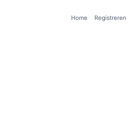
Home
Registreren