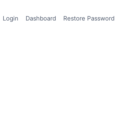
Login
Dashboard
Restore Password