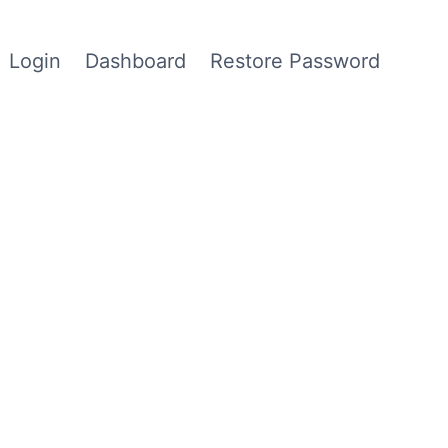
Login
Dashboard
Restore Password