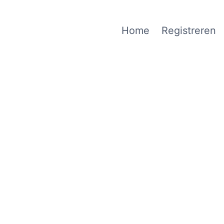
Home
Registreren