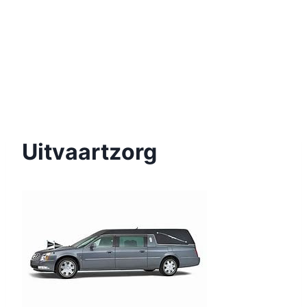
Uitvaartzorg