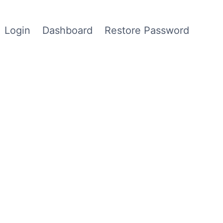
Login
Dashboard
Restore Password