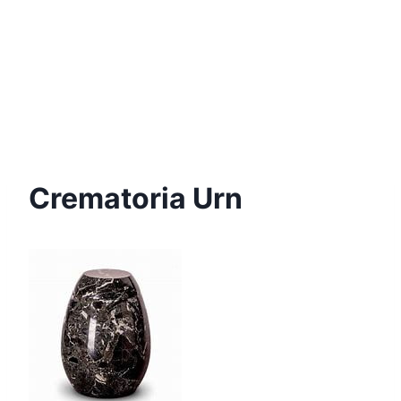
Crematoria Urn