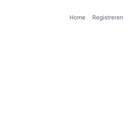
Home
Registreren