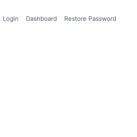
Login
Dashboard
Restore Password