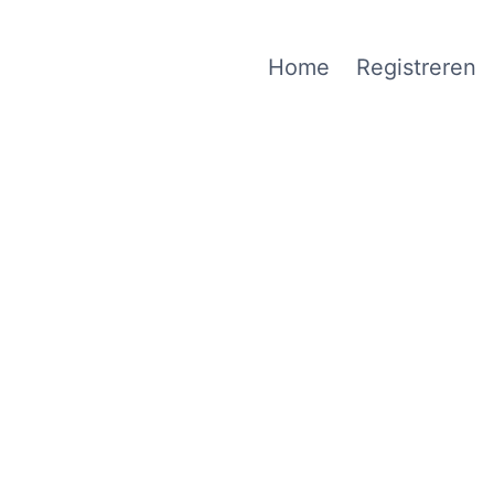
Home
Registreren