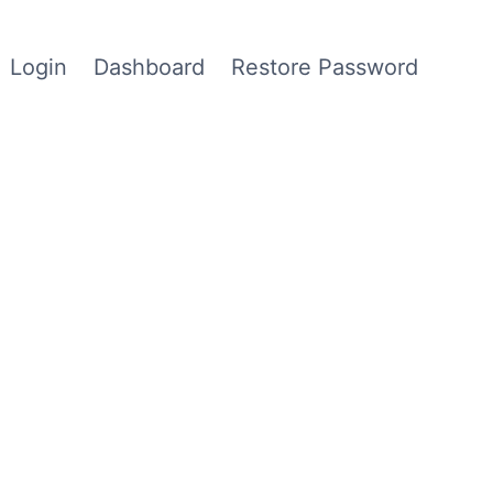
Login
Dashboard
Restore Password