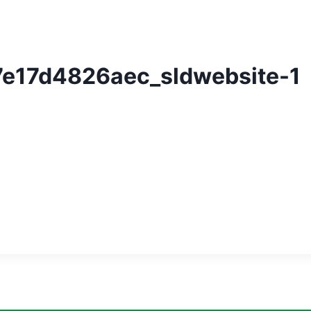
e17d4826aec_sldwebsite-1