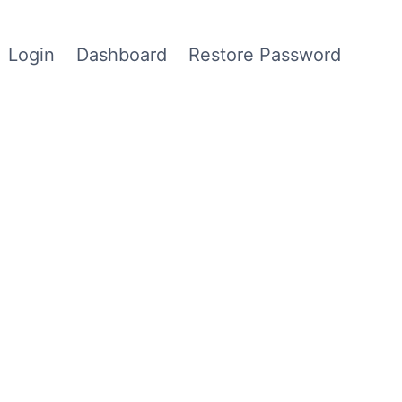
Login
Dashboard
Restore Password