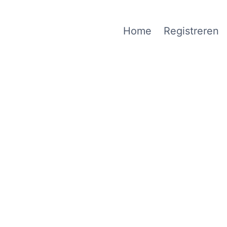
Home
Registreren