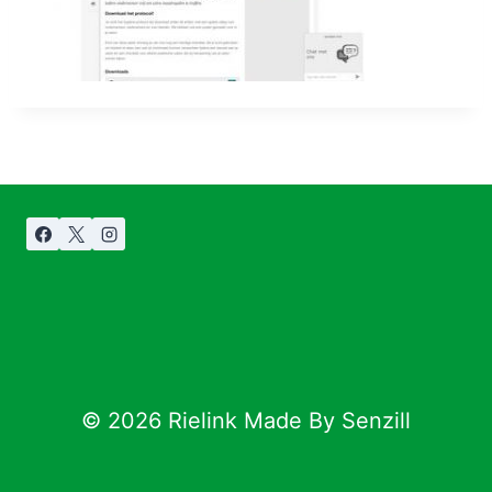
© 2026 Rielink Made By Senzill