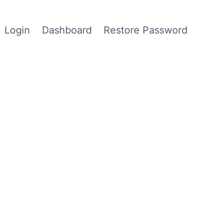
Login
Dashboard
Restore Password