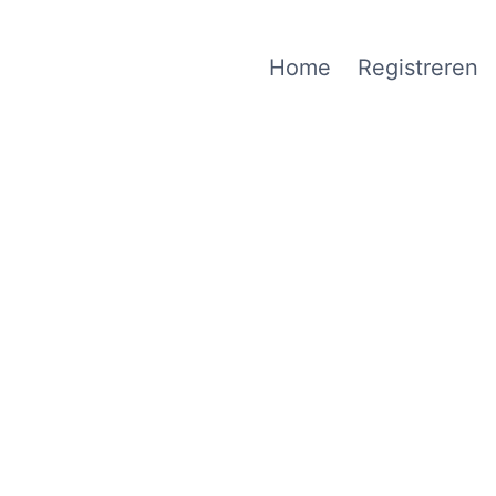
Home
Registreren