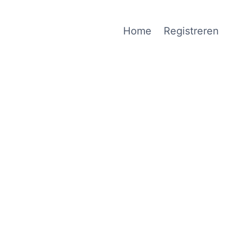
Home
Registreren