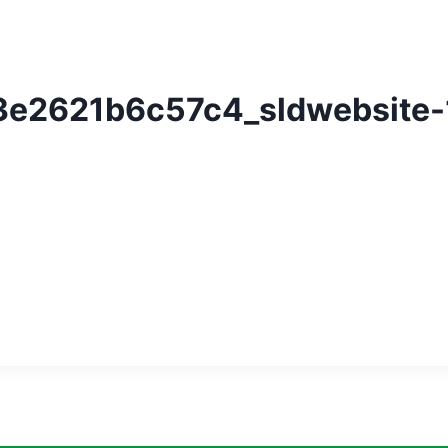
e2621b6c57c4_sldwebsite-