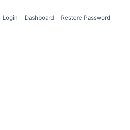
Login
Dashboard
Restore Password