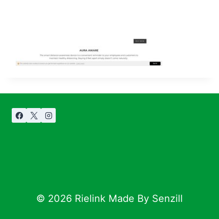
© 2026 Rielink Made By Senzill