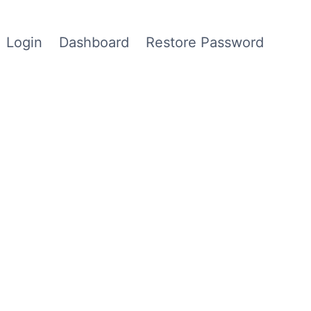
Login
Dashboard
Restore Password