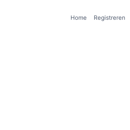
Home
Registreren