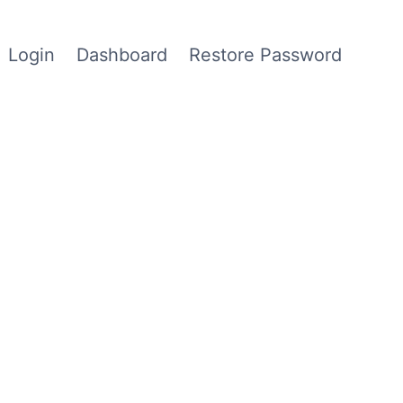
Login
Dashboard
Restore Password