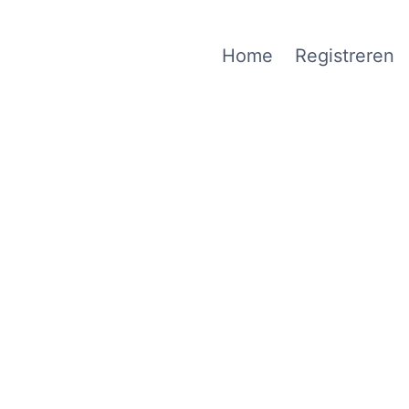
Home
Registreren