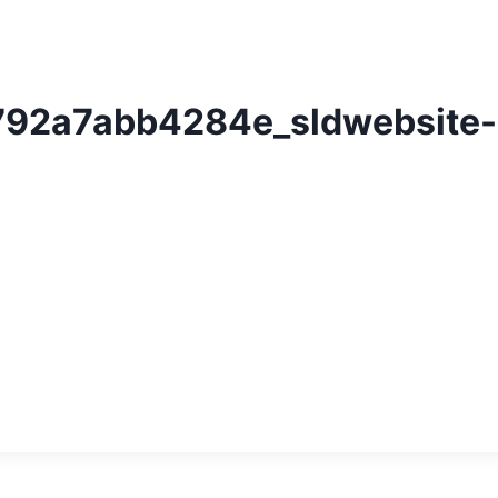
92a7abb4284e_sldwebsite-