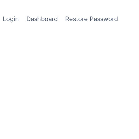
Login
Dashboard
Restore Password