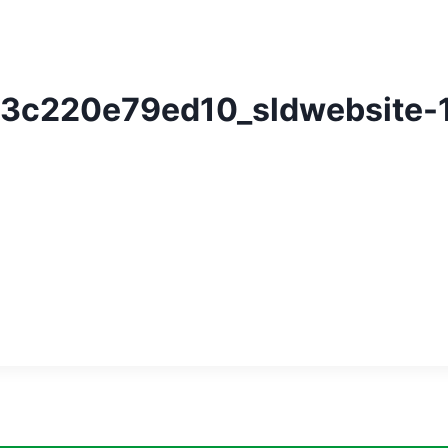
3c220e79ed10_sldwebsite-