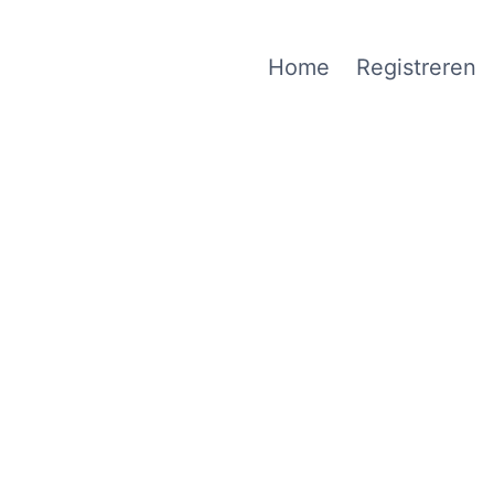
Home
Registreren