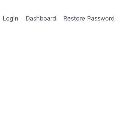
Login
Dashboard
Restore Password