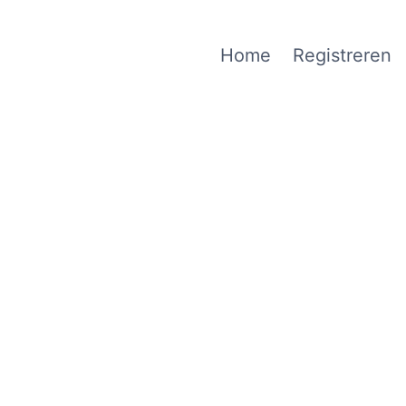
Home
Registreren