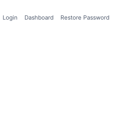
Login
Dashboard
Restore Password