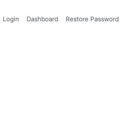
Login
Dashboard
Restore Password