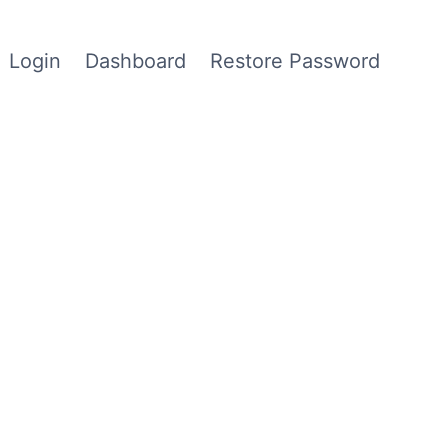
Login
Dashboard
Restore Password