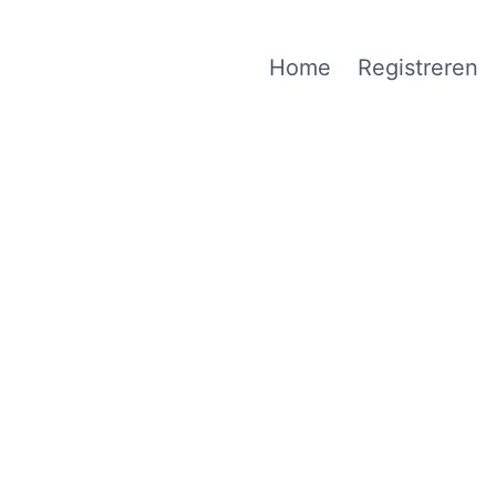
Home
Registreren