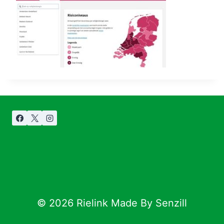
© 2026 Rielink Made By Senzill