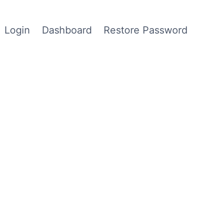
Login
Dashboard
Restore Password