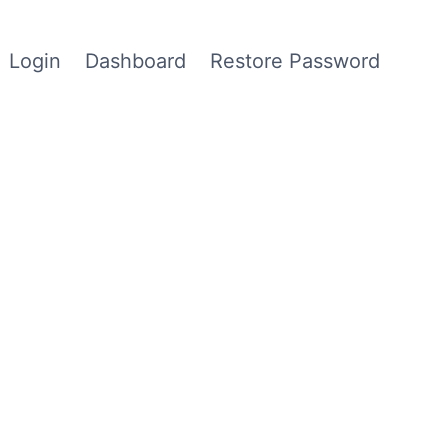
Login
Dashboard
Restore Password