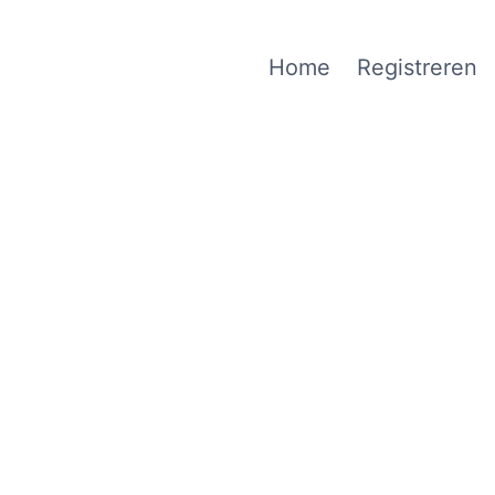
Home
Registreren