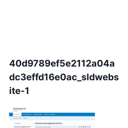
40d9789ef5e2112a04a
Dc3effd16e0ac_sldwebs
Ite-1