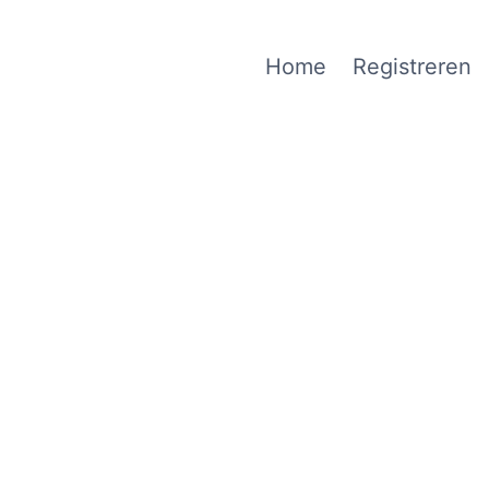
Home
Registreren