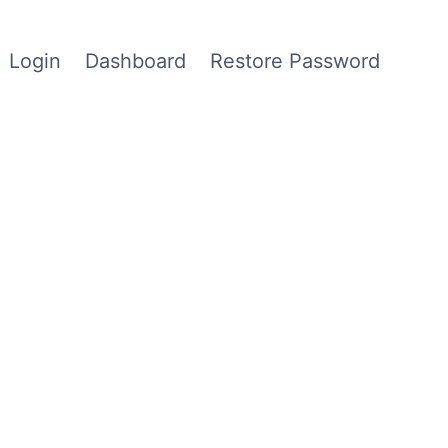
Login
Dashboard
Restore Password