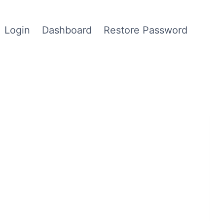
Login
Dashboard
Restore Password