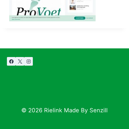
© 2026 Rielink Made By Senzill