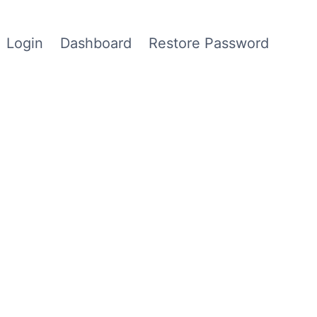
Login
Dashboard
Restore Password