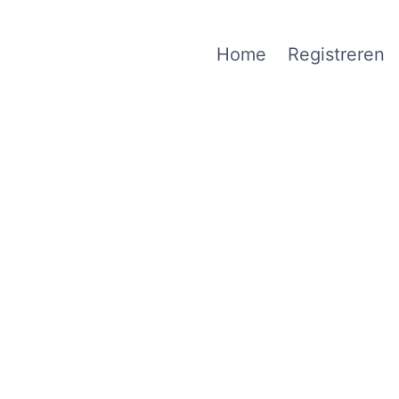
Home
Registreren