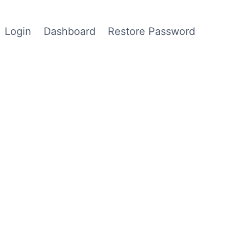
Login
Dashboard
Restore Password