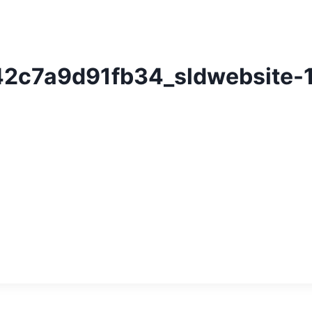
2c7a9d91fb34_sldwebsite-