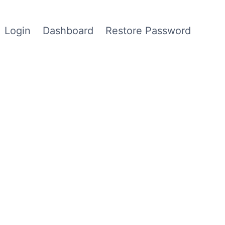
Login
Dashboard
Restore Password