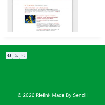
© 2026 Rielink Made By Senzill