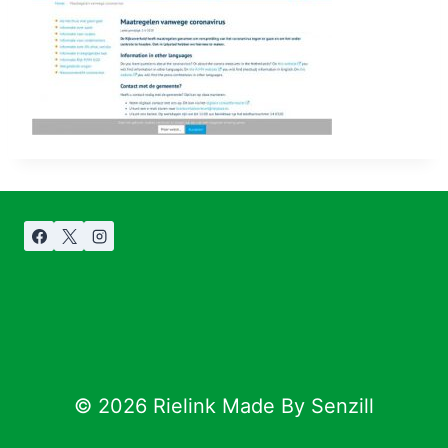
© 2026 Rielink Made By Senzill