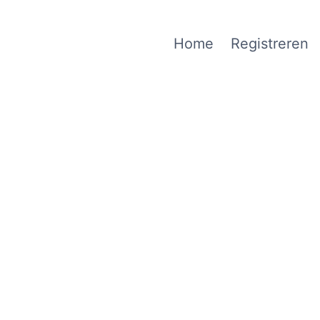
Home
Registreren