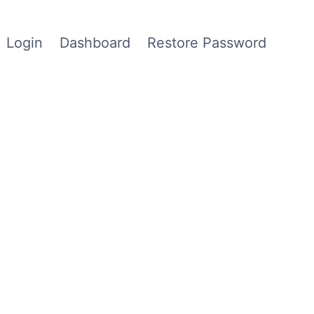
Login
Dashboard
Restore Password